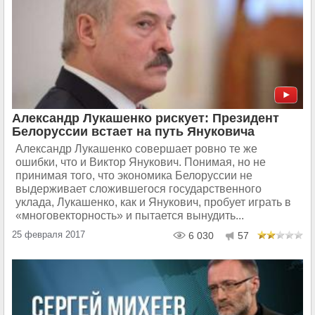
Александр Лукашенко рискует: Президент
Белоруссии встает на путь Януковича
Александр Лукашенко совершает ровно те же
ошибки, что и Виктор Янукович. Понимая, но не
принимая того, что экономика Белоруссии не
выдерживает сложившегося государственного
уклада, Лукашенко, как и Янукович, пробует играть в
«многовекторность» и пытается вынудить...
25 февраля 2017
6 030
57