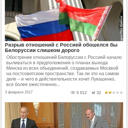
Разрыв отношений с Россией обошелся бы
Белоруссии слишком дорого
Обострение отношений Белоруссии с Россией начало
выливаться в предположения о планах выхода
Минска из всех объединений, создаваемых Москвой
на постсоветском пространстве. Так ли это на самом
деле – и чего в действительности хочет Лукашенко,
все более ожесточенно...
3 февраля 2017
5 012
32