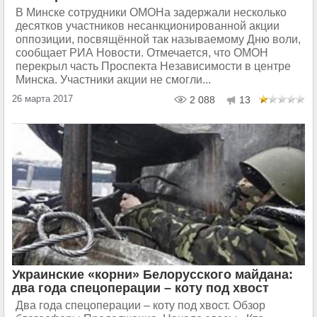
В Минске сотрудники ОМОНа задержали несколько
десятков участников несанкционированной акции
оппозиции, посвящённой так называемому Дню воли,
сообщает РИА Новости. Отмечается, что ОМОН
перекрыл часть Проспекта Независимости в центре
Минска. Участники акции не смогли...
26 марта 2017
2 088
13
Украинские «корни» Белорусского майдана:
два года спецоперации – коту под хвост
Два года спецоперации – коту под хвост. Обзор