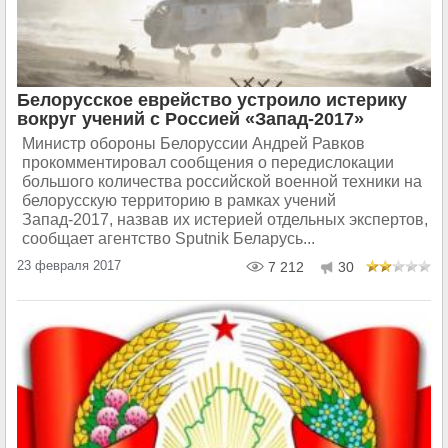
Белорусское еврейство устроило истерику
вокруг учений с Россией «Запад-2017»
Министр обороны Белоруссии Андрей Равков
прокомментировал сообщения о передислокации
большого количества российской военной техники на
белорусскую территорию в рамках учений
Запад-2017, назвав их истерией отдельных экспертов,
сообщает агентство Sputnik Беларусь...
23 февраля 2017
7 212
30