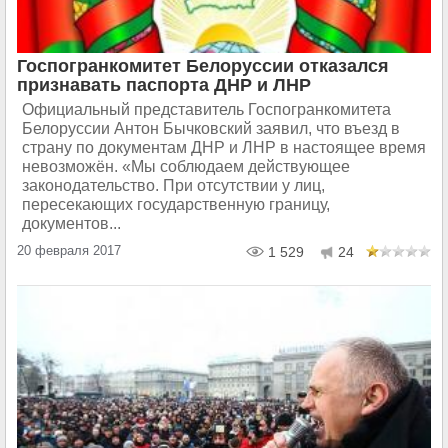
Госпогранкомитет Белоруссии отказался
признавать паспорта ДНР и ЛНР
Официальный представитель Госпогранкомитета
Белоруссии Антон Бычковский заявил, что въезд в
страну по документам ДНР и ЛНР в настоящее время
невозможён. «Мы соблюдаем действующее
законодательство. При отсутствии у лиц,
пересекающих государственную границу,
документов...
20 февраля 2017
1 529
24