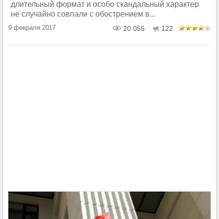
длительный формат и особо скандальный характер
не случайно совпали с обострением в...
9 февраля 2017
20 055
122