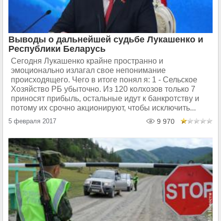
Выводы о дальнейшей судьбе Лукашенко и
Республики Беларусь
Сегодня Лукашенко крайне пространно и
эмоционально излагал свое непонимание
происходящего. Чего в итоге понял я: 1 - Сельское
Хозяйство РБ убыточно. Из 120 колхозов только 7
приносят прибыль, остальные идут к банкротству и
потому их срочно акционируют, чтобы исключить...
5 февраля 2017
9 970