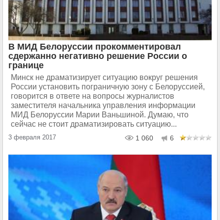
В МИД Белоруссии прокомментировал
сдержанно негативно решение России о
границе
Минск не драматизирует ситуацию вокруг решения
России установить пограничную зону с Белоруссией,
говорится в ответе на вопросы журналистов
заместителя начальника управления информации
МИД Белоруссии Марии Ваньшиной. Думаю, что
сейчас не стоит драматизировать ситуацию...
3 февраля 2017
1 060
6