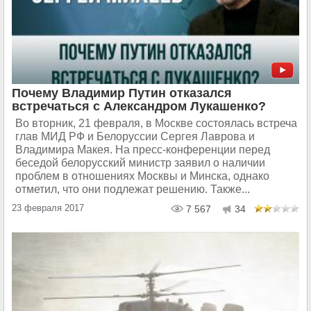
Почему Владимир Путин отказался
встречаться с Александром Лукашенко?
Во вторник, 21 февраля, в Москве состоялась встреча
глав МИД РФ и Белоруссии Сергея Лаврова и
Владимира Макея. На пресс-конференции перед
беседой белорусский министр заявил о наличии
проблем в отношениях Москвы и Минска, однако
отметил, что они подлежат решению. Также...
23 февраля 2017
7 567
34