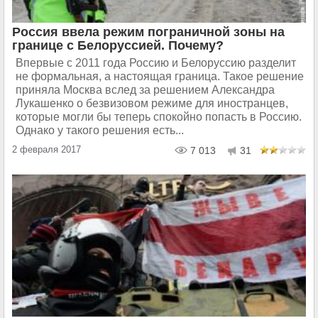
Россия ввела режим пограничной зоны на
границе с Белоруссией. Почему?
Впервые с 2011 года Россию и Белоруссию разделит
не формальная, а настоящая граница. Такое решение
приняла Москва вслед за решением Александра
Лукашенко о безвизовом режиме для иностранцев,
которые могли бы теперь спокойно попасть в Россию.
Однако у такого решения есть...
2 февраля 2017
7 013
31