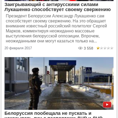
Заигрывающий с антирусскими силами
Лукашенко способствует своему свержению
Президент Белоруссии Александр Лукашенко сам
способствует своему свержению. На это обращает
внимание известный российский политолог Сергей
Марков, комментируя неожиданно массовые
выступления белорусской оппозиции. Впрочем,
неожиданными они могут казаться только на...
20 февраля 2017
3 558
Белоруссия пообещала не пускать и