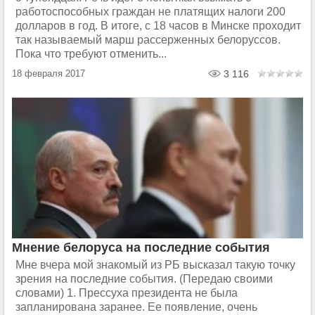
работоспособных граждан не платящих налоги 200
долларов в год. В итоге, с 18 часов в Минске проходит
так называемый марш рассерженных белоруссов.
Пока что требуют отменить...
18 февраля 2017
3 116
Мнение белоруса на последние события
Мне вчера мой знакомый из РБ высказал такую точку
зрения на последние события. (Передаю своими
словами) 1. Прессуха президента не была
запланирована заранее. Ее появление, очень