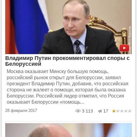
Владимир Путин прокомментировал споры с
Белоруссией
Москва оказывает Минску большую помощь,
российский рынок открыт для Белоруссии, заявил
президент Владимир Путин, добавив, что российская
сторона не жалеет о помощи, которая была оказана
Белоруссии. Российский лидер отметил, что Россия
оказывает Белоруссии «помощь...
28 февраля 2017
3 113
17