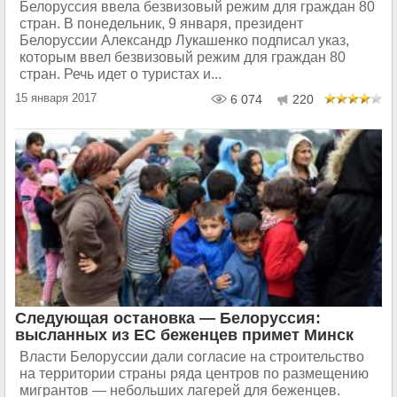
Белоруссия ввела безвизовый режим для граждан 80
стран. В понедельник, 9 января, президент
Белоруссии Александр Лукашенко подписал указ,
которым ввел безвизовый режим для граждан 80
стран. Речь идет о туристах и...
15 января 2017
6 074
220
Следующая остановка — Белоруссия:
высланных из ЕС беженцев примет Минск
Власти Белоруссии дали согласие на строительство
на территории страны ряда центров по размещению
мигрантов — небольших лагерей для беженцев.