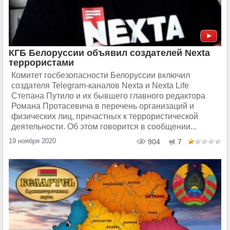
КГБ Белоруссии объявил создателей Nexta
террористами
Комитет госбезопасности Белоруссии включил
создателя Telegram-каналов Nexta и Nexta Life
Степана Путило и их бывшего главного редактора
Романа Протасевича в перечень организаций и
физических лиц, причастных к террористической
деятельности. Об этом говорится в сообщении...
19 ноября 2020
904
7