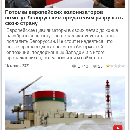
Потомки европейских колонизаторов
помогут белорусским предателям разрушать
свою страну
Европейские цивилизаторы в своих делах до конца
разобраться не могут, но не желают упустить шанс
подгадить Белоруссии. Не стоит и надеяться, что
после прошлогодних протестов белорусской
оппозиции, поддержанных Западом и в итоге
провалившихся, все успокоится и сойдет на...
15 марта 2021
1 748
25