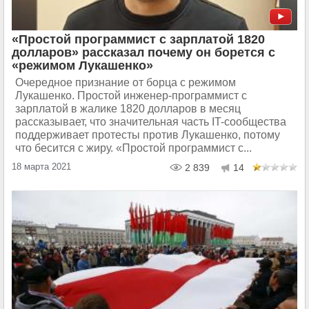
«Простой программист с зарплатой 1820
долларов» рассказал почему он борется с
«режимом Лукашенко»
Очередное признание от борца с режимом
Лукашенко. Простой инженер-программист с
зарплатой в жалике 1820 долларов в месяц
рассказывает, что значительная часть IT-сообщества
поддерживает протесты против Лукашенко, потому
что бесится с жиру. «Простой программист с...
18 марта 2021
2 839
14