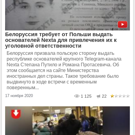
Белоруссия требует от Польши выдать
основателей Nexta для привлечения их к
уголовной ответственности
Белоруссия призвала польскую сторону выдать
республике основателей крупного Telegram-канала
Nexta Степана Путило и Романа Протасевича. Об
этом сообщается на сайте Министерства
иностранных дел страны. Такое требование было
выдвинуто в ходе встречи с временным
поверенным...
17 ноября 2020
1 125
22