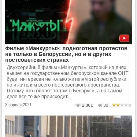
Фильм «Манкурты»: подноготная протестов
не только в Белоруссии, но и в других
постсоветских странах
Двухсерийный фильм «Манкурты», который на днях
вышел на государственном белорусском канале ОНТ
будет интересен не только жителям этой республики,
но и жителям всего постсоветского пространства.
Потому, что говорят то там о Беларуси, а на самом
деле все то же происходит...
3 апреля 2021
2 801
39