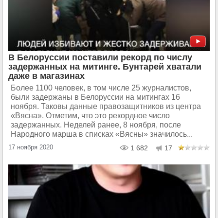
В Белоруссии поставили рекорд по числу
задержанных на митинге. Бунтарей хватали
даже в магазинах
Более 1100 человек, в том числе 25 журналистов,
были задержаны в Белоруссии на митингах 16
ноября. Таковы данные правозащитников из центра
«Вясна». Отметим, что это рекордное число
задержанных. Неделей ранее, 8 ноября, после
Народного марша в списках «Вясны» значилось...
17 ноября 2020
1 682
17