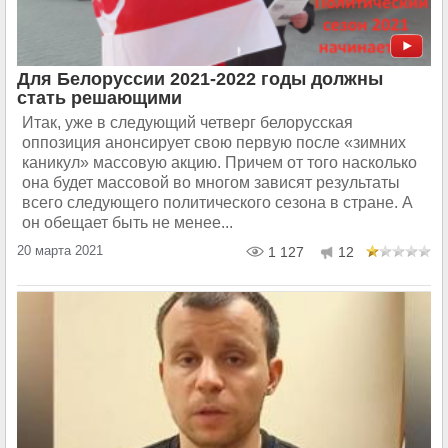
Для Белоруссии 2021-2022 годы должны
стать решающими
Итак, уже в следующий четверг белорусская
оппозиция анонсирует свою первую после «зимних
каникул» массовую акцию. Причем от того насколько
она будет массовой во многом зависят результаты
всего следующего политического сезона в стране. А
он обещает быть не менее...
20 марта 2021
1 127
12