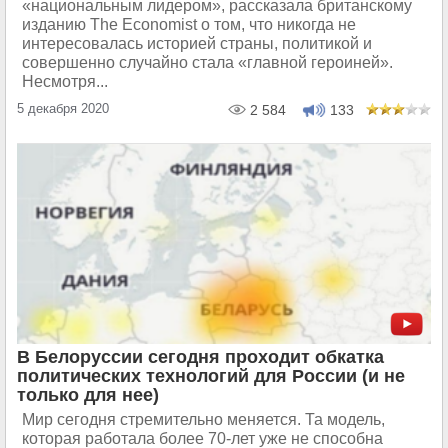
«национальным лидером», рассказала британскому
изданию The Economist о том, что никогда не
интересовалась историей страны, политикой и
совершенно случайно стала «главной героиней».
Несмотря...
5 декабря 2020
2 584
133
В Белоруссии сегодня проходит обкатка
политических технологий для России (и не
только для нее)
Мир сегодня стремительно меняется. Та модель,
которая работала более 70-лет уже не способна