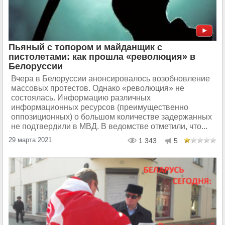
Пьяный с топором и майданщик с
пистолетами: как прошла «революция» в
Белоруссии
Вчера в Белоруссии анонсировалось возобновление
массовых протестов. Однако «революция» не
состоялась. Информацию различных
информационных ресурсов (преимущественно
оппозиционных) о большом количестве задержанных
не подтвердили в МВД. В ведомстве отметили, что...
29 марта 2021
1 343
5