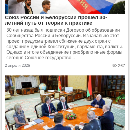
Союз России и Белоруссии прошел 30-
летний путь от теории к практике
30 лет назад был подписан Договор об образовании
Сообщества России и Белоруссии. Изначально этот
проект предусматривал сближение двух стран с
созданием единой Конституции, парламента, валюты.
Однако в итоге объединение приобрело иные формы:
сегодня Союзное государство...
2 апреля 2026
267