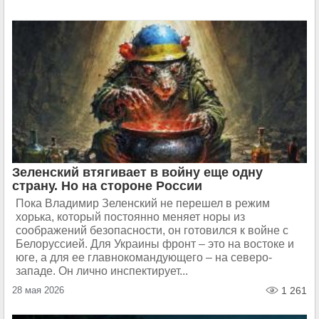
Зеленский втягивает в войну еще одну
страну. Но на стороне России
Пока Владимир Зеленский не перешел в режим
хорька, который постоянно меняет норы из
соображений безопасности, он готовился к войне с
Белоруссией. Для Украины фронт – это на востоке и
юге, а для ее главнокомандующего – на северо-
западе. Он лично инспектирует...
28 мая 2026
1 261