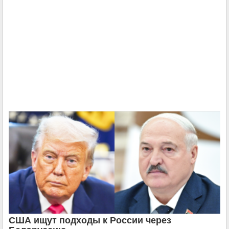
США ищут подходы к России через