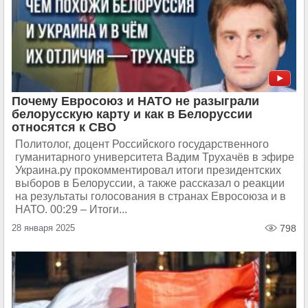
Почему Евросоюз и НАТО не разыграли
белорусскую карту и как в Белоруссии
относятся к СВО
Политолог, доцент Российского государственного
гуманитарного университета Вадим Трухачёв в эфире
Украина.ру прокомментировал итоги президентских
выборов в Белоруссии, а также рассказал о реакции
на результаты голосования в странах Евросоюза и в
НАТО. 00:29 – Итоги...
28 января 2025
798