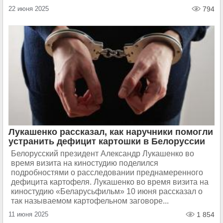
22 июня 2025
794
Лукашенко рассказал, как наручники помогли
устранить дефицит картошки в Белоруссии
Белорусский президент Александр Лукашенко во
время визита на киностудию поделился
подробностями о расследовании преднамеренного
дефицита картофеля. Лукашенко во время визита на
киностудию «Беларусьфильм» 10 июня рассказал о
так называемом картофельном заговоре...
11 июня 2025
1 854