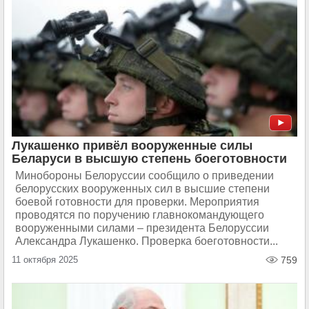
Лукашенко привёл вооруженные силы
Беларуси в высшую степень боеготовности
Минобороны Белоруссии сообщило о приведении
белорусских вооруженных сил в высшие степени
боевой готовности для проверки. Мероприятия
проводятся по поручению главнокомандующего
вооруженными силами – президента Белоруссии
Александра Лукашенко. Проверка боеготовности...
11 октября 2025
759