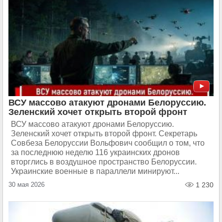
ВСУ массово атакуют дронами Белоруссию.
Зеленский хочет открыть второй фронт
ВСУ массово атакуют дронами Белоруссию.
Зеленский хочет открыть второй фронт. Секретарь
Совбеза Белоруссии Вольфович сообщил о том, что
за последнюю неделю 116 украинских дронов
вторглись в воздушное пространство Белоруссии.
Украинские военные в параллели минируют...
30 мая 2026
1 230