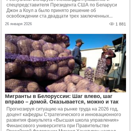
спецпредставителя Президента США по Беларуси
Джон а Коул а было принято решение об
освобождении ста двадцати трех заключенных...
26 января 2026
1 881
Мигранты в Белоруссии: Шаг влево, шаг
вправо – домой. Оказывается, можно и так
Прогнозируя ситуацию на рынке труда на 2026 год,
доцент кафедры Стратегического и инновационного
развития факультета «Высшая школа управления»
Финансового университета при Правительстве