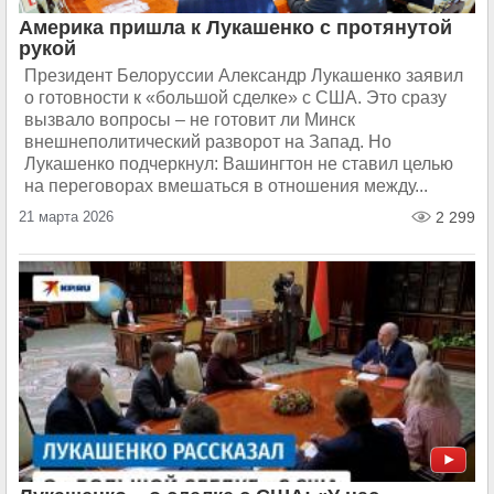
Америка пришла к Лукашенко с протянутой
рукой
Президент Белоруссии Александр Лукашенко заявил
о готовности к «большой сделке» с США. Это сразу
вызвало вопросы – не готовит ли Минск
внешнеполитический разворот на Запад. Но
Лукашенко подчеркнул: Вашингтон не ставил целью
на переговорах вмешаться в отношения между...
21 марта 2026
2 299