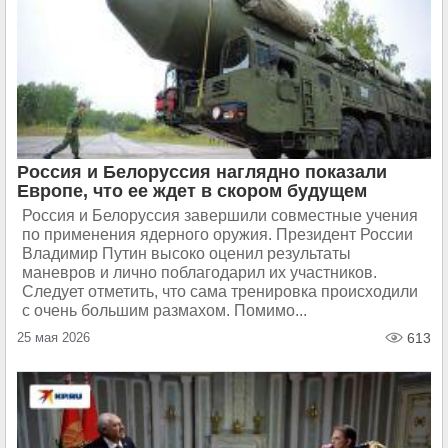
Россия и Белоруссия наглядно показали
Европе, что ее ждет в скором будущем
Россия и Белоруссия завершили совместные учения
по применения ядерного оружия. Президент России
Владимир Путин высоко оценил результаты
маневров и лично поблагодарил их участников.
Следует отметить, что сама тренировка происходили
с очень большим размахом. Помимо...
25 мая 2026
613