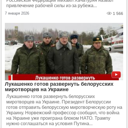
Российской Федерации Михаил Хачатурян назвал
привлечение рабочей силы из-за рубежа...
7 января 2026
1 566
Лукашенко готов развернуть белорусских
миротворцев на Украине
Лукашенко готов развернуть белорусских
миротворцев на Украине. Президент Белоруссии
готов отправить белорусскую миротворческую роту на
Украину. Норвежский профессор сообщил, что война
на Украине уже проиграна блоком НАТО. Трампу
нужно соглашаться на условия Путина...