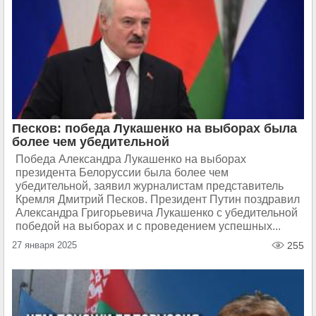
Песков: победа Лукашенко на выборах была
более чем убедительной
Победа Александра Лукашенко на выборах
президента Белоруссии была более чем
убедительной, заявил журналистам представитель
Кремля Дмитрий Песков. Президент Путин поздравил
Александра Григорьевича Лукашенко с убедительной
победой на выборах и с проведением успешных...
27 января 2025
255