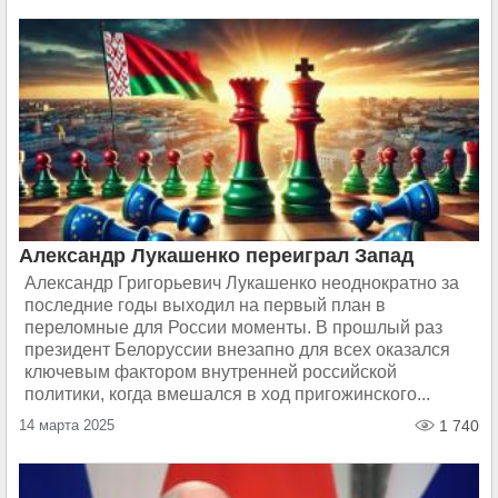
Александр Лукашенко переиграл Запад
Александр Григорьевич Лукашенко неоднократно за
последние годы выходил на первый план в
переломные для России моменты. В прошлый раз
президент Белоруссии внезапно для всех оказался
ключевым фактором внутренней российской
политики, когда вмешался в ход пригожинского...
14 марта 2025
1 740