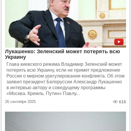
Лукашенко: Зеленский может потерять всю
Украину
Глава киевского режима Владимир Зеленский может
потерять всю Украину, если не примет предложение
России о мирном урегулировании конфликта. Об этом
заявил президент Белоруссии Александр Лукашенко
в интервью автору и соведущему программы
«Москва. Кремль. Путин» Павлу...
26 сентября 2025
616