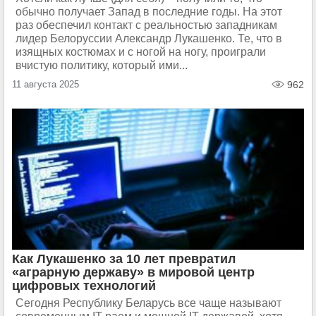
обычно получает Запад в последние годы. На этот
раз обеспечил контакт с реальностью западникам
лидер Белоруссии Александр Лукашенко. Те, что в
изящных костюмах и с ногой на ногу, проиграли
вчистую политику, который ими...
11 августа 2025
962
Как Лукашенко за 10 лет превратил
«аграрную державу» в мировой центр
цифровых технологий
Сегодня Республику Беларусь все чаще называют