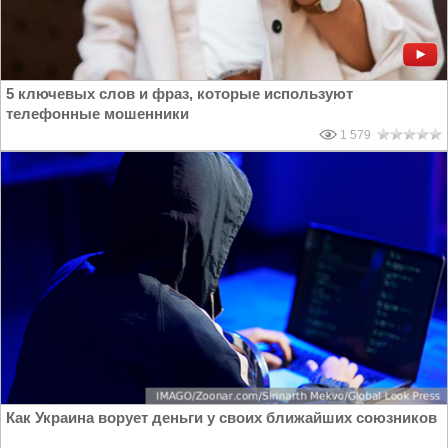
5 ключевых слов и фраз, которые используют
телефонные мошенники
1 579
Как Украина ворует деньги у своих ближайших союзников