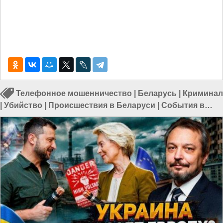
Телефонное мошенничество
|
Беларусь
|
Криминал
|
Убийство
|
Происшествия в Беларуси
|
События в
Беларуси