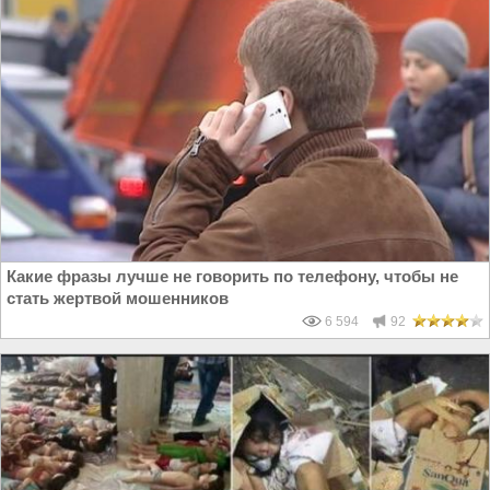
Какие фразы лучше не говорить по телефону, чтобы не
стать жертвой мошенников
6 594
92