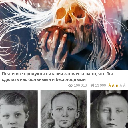
Почти все продукты питания заточены на то, что бы
сделать нас больными и бесплодными
196 013
13 900