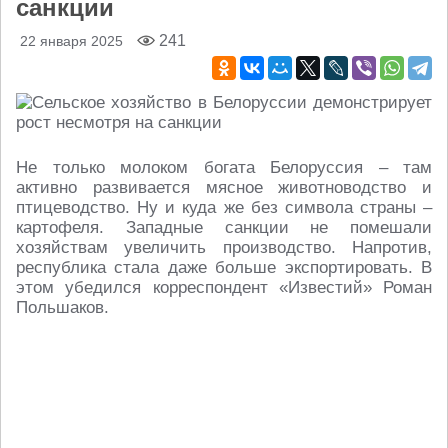
санкции
241
22 января 2025
Не только молоком богата Белоруссия – там
активно развивается мясное животноводство и
птицеводство. Ну и куда же без символа страны –
картофеля. Западные санкции не помешали
хозяйствам увеличить производство. Напротив,
республика стала даже больше экспортировать. В
этом убедился корреспондент «Известий» Роман
Польшаков.