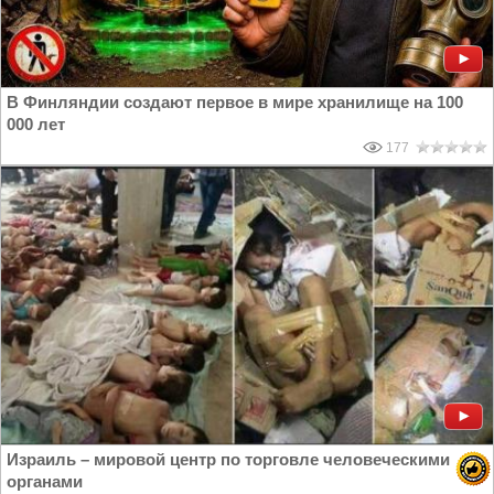
В Финляндии создают первое в мире хранилище на 100
000 лет
177
Израиль – мировой центр по торговле человеческими
органами