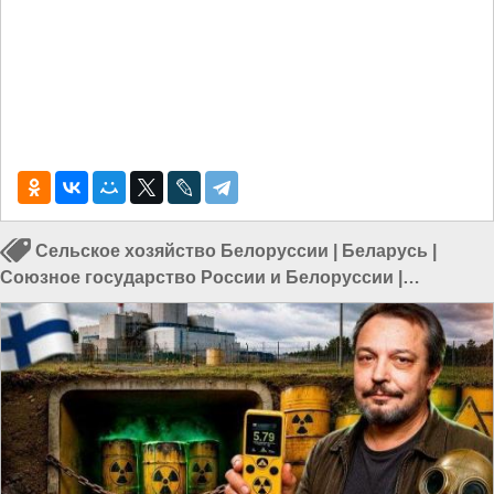
Сельское хозяйство Белоруссии
|
Беларусь
|
Союзное государство России и Белоруссии
|
Животноводство