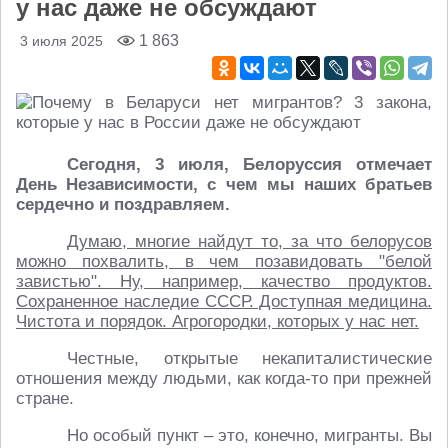
у нас даже не обсуждают
1 863
3 июля 2025
Сегодня, 3 июля, Белоруссия отмечает
День Независимости, с чем мы наших братьев
сердечно и поздравляем.
Думаю, многие найдут то, за что белорусов
можно похвалить, в чем позавидовать "белой
завистью". Ну, например, качество продуктов.
Сохраненное наследие СССР. Доступная медицина.
Чистота и порядок. Агрогородки, которых у нас нет.
Честные, открытые некапиталистические
отношения между людьми, как когда-то при прежней
стране.
Но особый пункт – это, конечно, мигранты. Вы