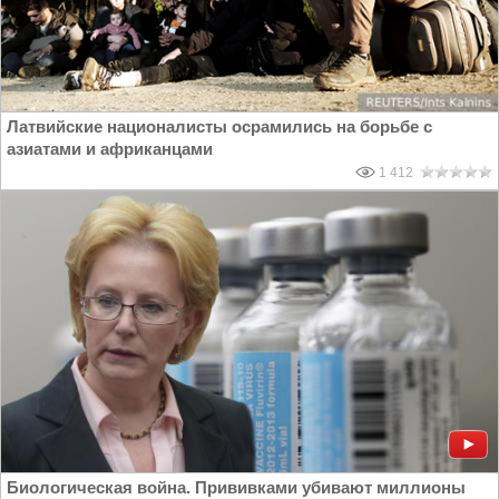
Латвийские националисты осрамились на борьбе с
азиатами и африканцами
1 412
Биологическая война. Прививками убивают миллионы