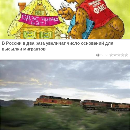
В России в два раза увеличат число оснований для
высылки мигрантов
909