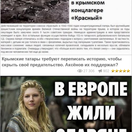
Крымские татары требуют переписать историю, чтобы
скрыть своё предательство. Аксёнов их поддержал?
27 306
902