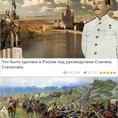
Что было сделано в России под руководством Сталина.
Статистика
442 309
18 707