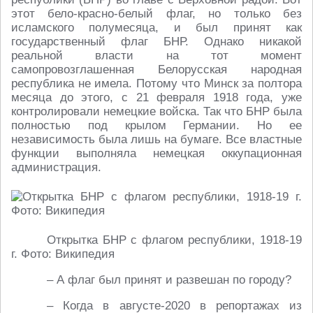
этот бело-красно-белый флаг, но только без
исламского полумесяца, и был принят как
государственный флаг БНР. Однако никакой
реальной власти на тот момент
самопровозглашенная Белорусская народная
республика не имела. Потому что Минск за полтора
месяца до этого, с 21 февраля 1918 года, уже
контролировали немецкие войска. Так что БНР была
полностью под крылом Германии. Но ее
независимость была лишь на бумаге. Все властные
функции выполняла немецкая оккупационная
администрация.
Открытка БНР с флагом республики, 1918-19
г. Фото: Википедия
– А флаг был принят и развешан по городу?
– Когда в августе-2020 в репортажах из